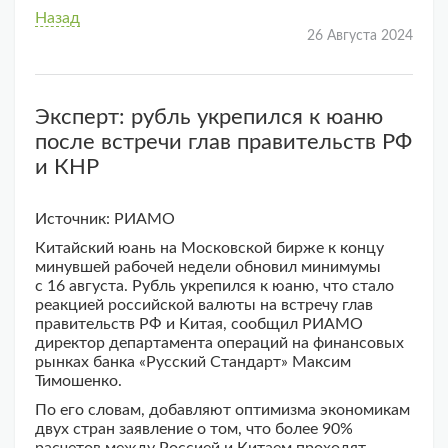
Назад
26 Августа 2024
Эксперт: рубль укрепился к юаню
после встречи глав правительств РФ
и КНР
Источник: РИАМО
Китайский юань на Московской бирже к концу
минувшей рабочей недели обновил минимумы
с 16 августа. Рубль укрепился к юаню, что стало
реакцией российской валюты на встречу глав
правительств РФ и Китая, сообщил РИАМО
директор департамента операций на финансовых
рынках банка «Русский Стандарт» Максим
Тимошенко.
По его словам, добавляют оптимизма экономикам
двух стран заявление о том, что более 90%