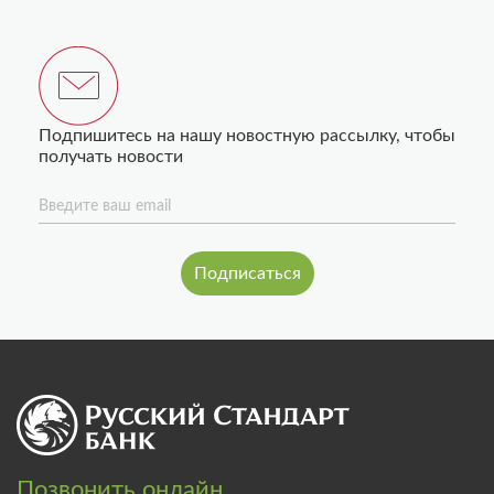
Подпишитесь на нашу новостную рассылку, чтобы
получать новости
Введите ваш email
Позвонить онлайн