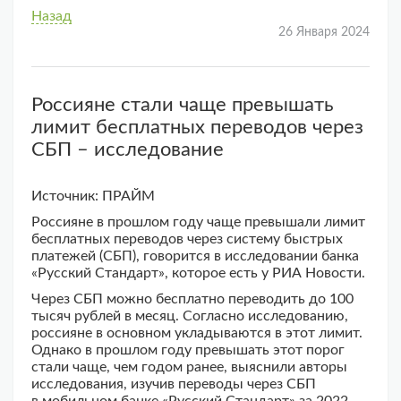
Назад
26 Января 2024
Россияне стали чаще превышать
лимит бесплатных переводов через
СБП – исследование
Источник: ПРАЙМ
Россияне в прошлом году чаще превышали лимит
бесплатных переводов через систему быстрых
платежей (СБП), говорится в исследовании банка
«Русский Стандарт», которое есть у РИА Новости.
Через СБП можно бесплатно переводить до 100
тысяч рублей в месяц. Согласно исследованию,
россияне в основном укладываются в этот лимит.
Однако в прошлом году превышать этот порог
стали чаще, чем годом ранее, выяснили авторы
исследования, изучив переводы через СБП