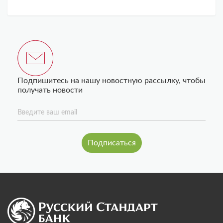
Подпишитесь на нашу новостную рассылку, чтобы
получать новости
Введите ваш email