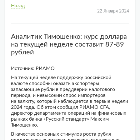
Назад
22 Января 2024
Аналитик Тимошенко: курс доллара
на текущей неделе составит 87-89
рублей
Источник: РИАМО
На текущей неделе поддержку российской
валюте способны оказать экспортеры,
запасающие рубли в преддверии налогового
периода, и невысокий спрос импортеров
на валюту, который наблюдается в первые недели
2024 года. Об этом сообщил РИАМО CFA,
директор департамента операций на финансовых
рынках банка «Русский стандарт» Максим
Тимошенко.
В качестве основных стимулов роста рубля