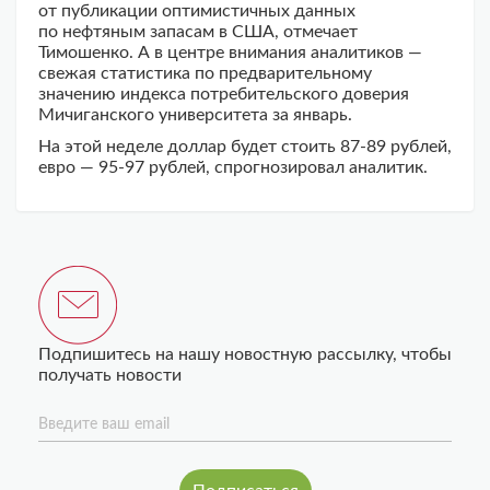
от публикации оптимистичных данных
по нефтяным запасам в США, отмечает
Тимошенко. А в центре внимания аналитиков —
свежая статистика по предварительному
значению индекса потребительского доверия
Мичиганского университета за январь.
На этой неделе доллар будет стоить 87-89 рублей,
евро — 95-97 рублей, спрогнозировал аналитик.
Подпишитесь на нашу новостную рассылку, чтобы
получать новости
Введите ваш email