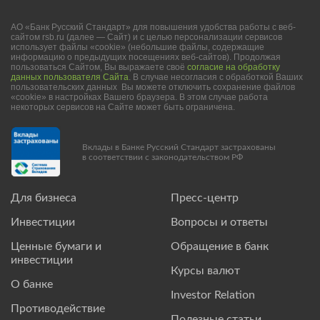
АО «Банк Русский Стандарт» для повышения удобства работы с веб-
сайтом rsb.ru (далее — Сайт) и с целью персонализации сервисов
использует файлы «cookie» (небольшие файлы, содержащие
информацию о предыдущих посещениях веб-сайтов). Продолжая
пользоваться Сайтом, Вы выражаете своё
согласие на обработку
данных пользователя Сайта
. В случае несогласия с обработкой Ваших
пользовательских данных Вы можете отключить сохранение файлов
«cookie» в настройках Вашего браузера. В этом случае работа
некоторых сервисов на Сайте может быть ограничена.
Вклады в Банке Русский Стандарт застрахованы
в соответствии с законодательством РФ
Для бизнеса
Пресс-центр
Инвестиции
Вопросы и ответы
Ценные бумаги и
Обращение в банк
инвестиции
Курсы валют
О банке
Investor Relation
Противодействие
Полезные статьи