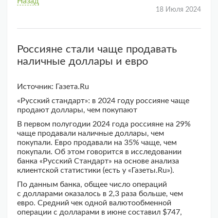
Назад
18 Июля 2024
Россияне стали чаще продавать
наличные доллары и евро
Источник: Газета.Ru
«Русский стандарт»: в 2024 году россияне чаще
продают доллары, чем покупают
В первом полугодии 2024 года россияне на 29%
чаще продавали наличные доллары, чем
покупали. Евро продавали на 35% чаще, чем
покупали. Об этом говорится в исследовании
банка «Русский Стандарт» на основе анализа
клиентской статистики (есть у «Газеты.Ru»).
По данным банка, общее число операций
с долларами оказалось в 2,3 раза больше, чем
евро. Средний чек одной валютообменной
операции с долларами в июне составил $747,