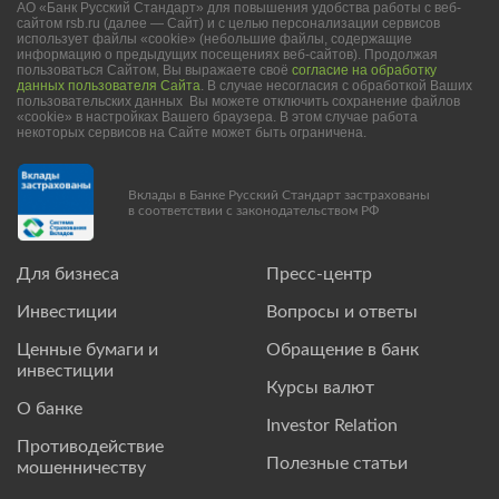
АО «Банк Русский Стандарт» для повышения удобства работы с веб-
сайтом rsb.ru (далее — Сайт) и с целью персонализации сервисов
использует файлы «cookie» (небольшие файлы, содержащие
информацию о предыдущих посещениях веб-сайтов). Продолжая
пользоваться Сайтом, Вы выражаете своё
согласие на обработку
данных пользователя Сайта
. В случае несогласия с обработкой Ваших
пользовательских данных Вы можете отключить сохранение файлов
«cookie» в настройках Вашего браузера. В этом случае работа
некоторых сервисов на Сайте может быть ограничена.
Вклады в Банке Русский Стандарт застрахованы
в соответствии с законодательством РФ
Для бизнеса
Пресс-центр
Инвестиции
Вопросы и ответы
Ценные бумаги и
Обращение в банк
инвестиции
Курсы валют
О банке
Investor Relation
Противодействие
Полезные статьи
мошенничеству