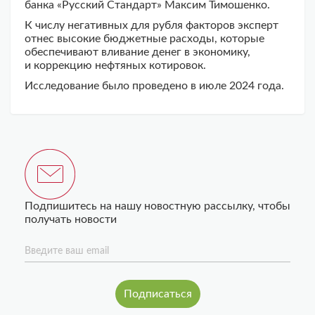
банка «Русский Стандарт» Максим Тимошенко.
К числу негативных для рубля факторов эксперт
отнес высокие бюджетные расходы, которые
обеспечивают вливание денег в экономику,
и коррекцию нефтяных котировок.
Исследование было проведено в июле 2024 года.
Подпишитесь на нашу новостную рассылку, чтобы
получать новости
Введите ваш email