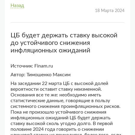
Назад
18 Марта 2024
ЦБ будет держать ставку высокой
до устойчивого снижения
инфляционных ожиданий
Источник: Finam.ru
Автор: Тимошенко Максим
На заседании 22 марта ЦБ с высокой долей
вероятности оставит ставку неизменной.
Основания все те же: необходимо иметь
статистические данные, говорящие в пользу
системного снижения проинфляционных рисков.
Пока не произошло устойчивого снижения
инфляционных ожиданий ЦБ будет держать
ставку высокой сколь угодно долго. В первой
половине 2024 года говорить о снижении