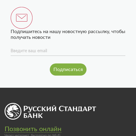
Подпишитесь на нашу новостную рассылку, чтобы
получать новости
Введите ваш email
Позвонить онлайн
Через интернет, бесплатно по Wi-Fi