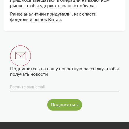
пришлось вмешаться в операции на валютном
рынке, чтобы удержать юань от обвала.
Ранее аналитики придумали , как спасти
фондовый рынок Китая.
Подпишитесь на нашу новостную рассылку, чтобы
получать новости
Введите ваш email