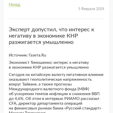
Назад
5 Февраля 2024
Эксперт допустил, что интерес к
негативу в экономике КНР
разжигается умышленно
Источник: Газета.Ru
Экономист Тимошенко: интерес к негативу
в экономике КНР разжигается умышленно
Сегодня на китайскую валюту негативное влияние
оказывают геополитическая напряженность
вокруг Тайваня, а также прогнозы
Международного валютного фонда (МВФ)
об ускорении темпов инфляции и снижения ВВП
до 4,6%. Об этом в интервью РИАМО рассказал
CFA, директор департамента операций
на финансовых рынках банка «Русский стандарт»