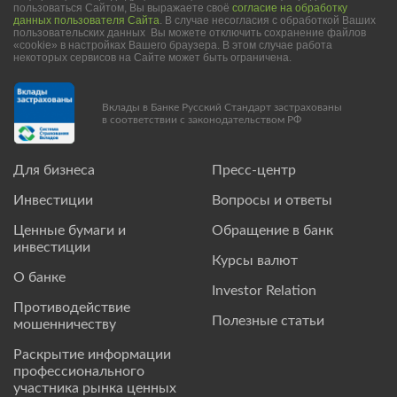
пользоваться Сайтом, Вы выражаете своё
согласие на обработку
данных пользователя Сайта
. В случае несогласия с обработкой Ваших
пользовательских данных Вы можете отключить сохранение файлов
«cookie» в настройках Вашего браузера. В этом случае работа
некоторых сервисов на Сайте может быть ограничена.
Вклады в Банке Русский Стандарт застрахованы
в соответствии с законодательством РФ
Для бизнеса
Пресс-центр
Инвестиции
Вопросы и ответы
Ценные бумаги и
Обращение в банк
инвестиции
Курсы валют
О банке
Investor Relation
Противодействие
Полезные статьи
мошенничеству
Раскрытие информации
профессионального
участника рынка ценных