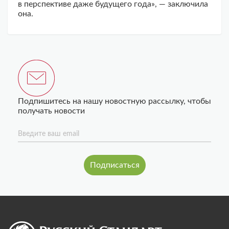
в перспективе даже будущего года», — заключила
она.
Подпишитесь на нашу новостную рассылку, чтобы
получать новости
Введите ваш email