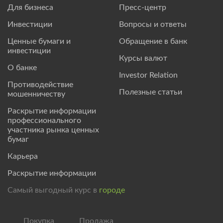
Для бизнеса
Пресс-центр
Инвестиции
Вопросы и ответы
Ценные бумаги и
Обращение в банк
инвестиции
Курсы валют
О банке
Investor Relation
Противодействие
Полезные статьи
мошенничеству
Раскрытие информации
профессионального
участника рынка ценных
бумаг
Карьера
Раскрытие информации
Самый выгодный курс в
городе