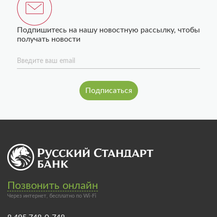
Подпишитесь на нашу новостную рассылку, чтобы
получать новости
Введите ваш email
Позвонить онлайн
Через интернет, бесплатно по Wi-Fi