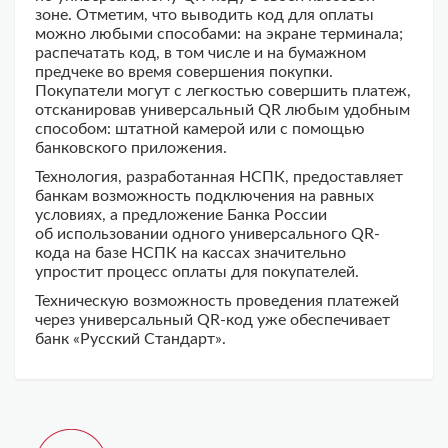
зоне. Отметим, что выводить код для оплаты
можно любыми способами: на экране терминала;
распечатать код, в том числе и на бумажном
предчеке во время совершения покупки.
Покупатели могут с легкостью совершить платеж,
отсканировав универсальный QR любым удобным
способом: штатной камерой или с помощью
банковского приложения.
Технология, разработанная НСПК, предоставляет
банкам возможность подключения на равных
условиях, а предложение Банка России
об использовании одного универсального QR-
кода на базе НСПК на кассах значительно
упростит процесс оплаты для покупателей.
Техническую возможность проведения платежей
через универсальный QR-код уже обеспечивает
банк «Русский Стандарт».