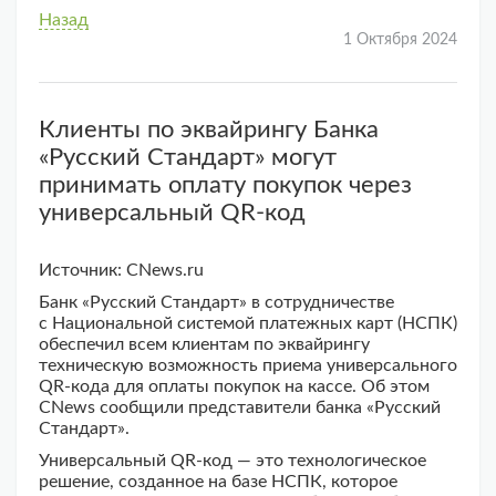
Назад
1 Октября 2024
Клиенты по эквайрингу Банка
«Русский Стандарт» могут
принимать оплату покупок через
универсальный QR-код
Источник: CNews.ru
Банк «Русский Стандарт» в сотрудничестве
с Национальной системой платежных карт (НСПК)
обеспечил всем клиентам по эквайрингу
техническую возможность приема универсального
QR-кода для оплаты покупок на кассе. Об этом
CNews сообщили представители банка «Русский
Стандарт».
Универсальный QR-код — это технологическое
решение, созданное на базе НСПК, которое