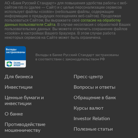
АО «Банк Русский Стандарт» для повышения удобства работы с веб-
сайтом rsb.ru (далее — Сайт) и с целью персонализации сервисов
использует файлы «cookie» (небольшие файлы, содержащие
информацию о предыдущих посещениях веб-сайтов). Продолжая
пользоваться Сайтом, Вы выражаете своё
согласие на обработку
данных пользователя Сайта
. В случае несогласия с обработкой Ваших
пользовательских данных Вы можете отключить сохранение файлов
«cookie» в настройках Вашего браузера. В этом случае работа
некоторых сервисов на Сайте может быть ограничена.
Вклады в Банке Русский Стандарт застрахованы
в соответствии с законодательством РФ
Для бизнеса
Пресс-центр
Инвестиции
Вопросы и ответы
Ценные бумаги и
Обращение в банк
инвестиции
Курсы валют
О банке
Investor Relation
Противодействие
Полезные статьи
мошенничеству