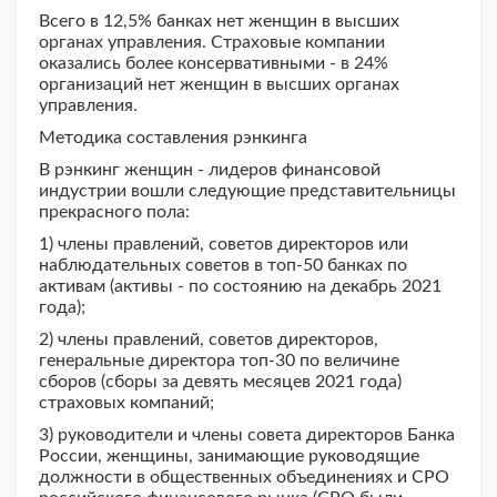
Всего в 12,5% банках нет женщин в высших
органах управления. Страховые компании
оказались более консервативными - в 24%
организаций нет женщин в высших органах
управления.
Методика составления рэнкинга
В рэнкинг женщин - лидеров финансовой
индустрии вошли следующие представительницы
прекрасного пола:
1) члены правлений, советов директоров или
наблюдательных советов в топ-50 банках по
активам (активы - по состоянию на декабрь 2021
года);
2) члены правлений, советов директоров,
генеральные директора топ-30 по величине
сборов (сборы за девять месяцев 2021 года)
страховых компаний;
3) руководители и члены совета директоров Банка
России, женщины, занимающие руководящие
должности в общественных объединениях и СРО