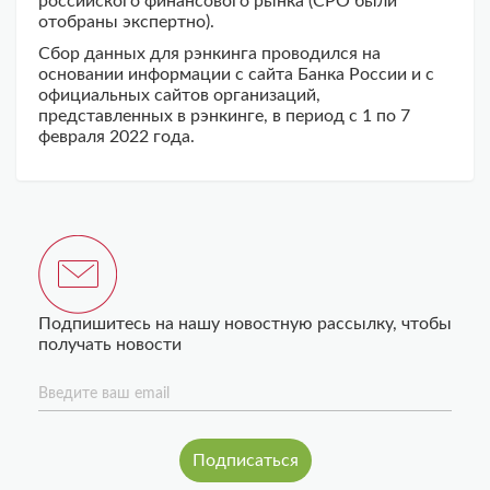
российского финансового рынка (СРО были
отобраны экспертно).
Сбор данных для рэнкинга проводился на
основании информации с сайта Банка России и с
официальных сайтов организаций,
представленных в рэнкинге, в период с 1 по 7
февраля 2022 года.
Подпишитесь на нашу новостную рассылку, чтобы
получать новости
Введите ваш email