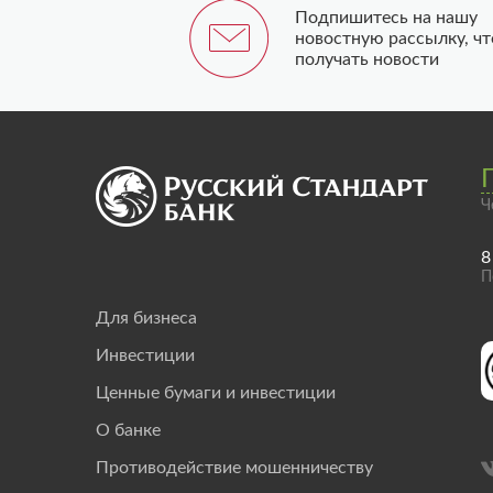
Подпишитесь на нашу
новостную рассылку, ч
получать новости
Ч
8
П
Для бизнеса
Инвестиции
Ценные бумаги и инвестиции
О банке
Противодействие мошенничеству