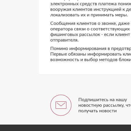
электронных средств платежа понижа
вооружая клиентов инструкцией к де
локализовать их и принимать меры.
Сообщения клиентов о звонке, даже
оператора связи о соответствующих
фишинговых рассылок - если клиент 
отправителя.
Помимо информирования в предотвра
Первые обязаны информировать клиен
возможность и выбор методов блок
Подпишитесь на нашу
новостную рассылку, ч
получать новости