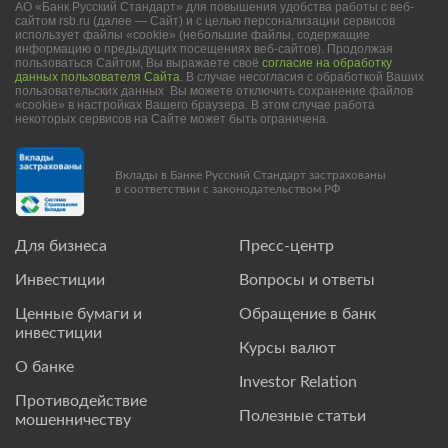
АО «Банк Русский Стандарт» для повышения удобства работы с веб-
сайтом rsb.ru (далее — Сайт) и с целью персонализации сервисов
использует файлы «cookie» (небольшие файлы, содержащие
информацию о предыдущих посещениях веб-сайтов). Продолжая
пользоваться Сайтом, Вы выражаете своё
согласие на обработку
данных пользователя Сайта
. В случае несогласия с обработкой Ваших
пользовательских данных Вы можете отключить сохранение файлов
«cookie» в настройках Вашего браузера. В этом случае работа
некоторых сервисов на Сайте может быть ограничена.
Вклады в Банке Русский Стандарт застрахованы
в соответствии с законодательством РФ
Для бизнеса
Пресс-центр
Инвестиции
Вопросы и ответы
Ценные бумаги и
Обращение в банк
инвестиции
Курсы валют
О банке
Investor Relation
Противодействие
Полезные статьи
мошенничеству