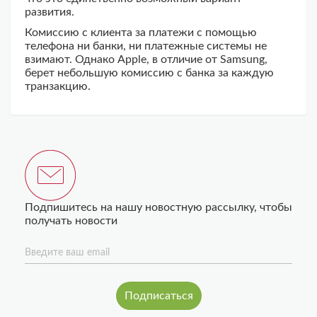
развития.
Комиссию с клиента за платежи с помощью
телефона ни банки, ни платежные системы не
взимают. Однако Apple, в отличие от Samsung,
берет небольшую комиссию с банка за каждую
транзакцию.
Подпишитесь на нашу новостную рассылку, чтобы
получать новости
Введите ваш email