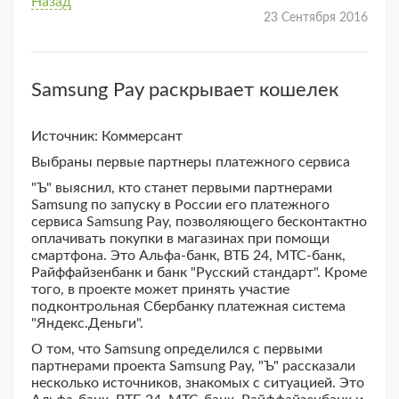
Назад
23 Сентября 2016
Samsung Pay раскрывает кошелек
Источник: Коммерсант
Выбраны первые партнеры платежного сервиса
"Ъ" выяснил, кто станет первыми партнерами
Samsung по запуску в России его платежного
сервиса Samsung Pay, позволяющего бесконтактно
оплачивать покупки в магазинах при помощи
смартфона. Это Альфа-банк, ВТБ 24, МТС-банк,
Райффайзенбанк и банк "Русский стандарт". Кроме
того, в проекте может принять участие
подконтрольная Сбербанку платежная система
"Яндекс.Деньги".
О том, что Samsung определился с первыми
партнерами проекта Samsung Pay, "Ъ" рассказали
несколько источников, знакомых с ситуацией. Это