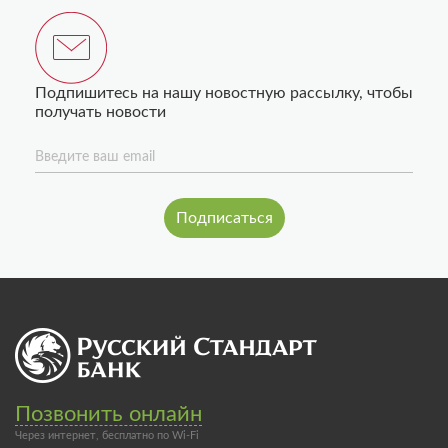
Подпишитесь на нашу новостную рассылку, чтобы
получать новости
Введите ваш email
Позвонить онлайн
Через интернет, бесплатно по Wi-Fi