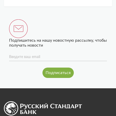
Подпишитесь на нашу новостную рассылку, чтобы
получать новости
Введите ваш email