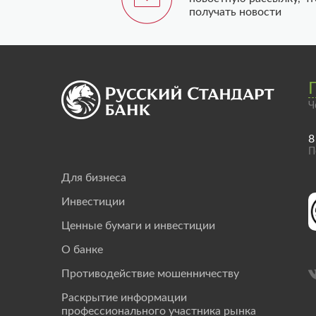
получать новости
Ч
8
П
Для бизнеса
Инвестиции
Ценные бумаги и инвестиции
О банке
Противодействие мошенничеству
Раскрытие информации
профессионального участника рынка