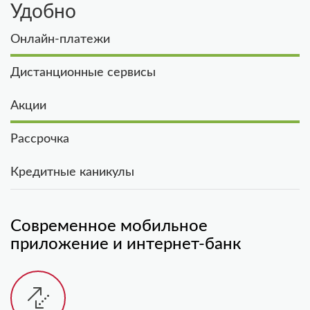
Удобно
Онлайн-платежи
Дистанционные сервисы
Акции
Рассрочка
Кредитные каникулы
Современное мобильное
приложение и интернет-банк