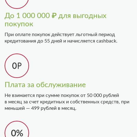
До 1 000 000 ₽ для выгодных
покупок
При оплате покупок действует льготный период
кредитования до 55 дней и начисляется сashback.
Плата за обслуживание
Не взимается при сумме покупок от 50 000 рублей
в месяц за счет кредитных и собственных средств, при
меньшей — 499 рублей в месяц.