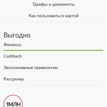
Тарифы и документы
Как пользоваться картой
Выгодно
Финансы
Cashback
Эксклюзивные привилегии
Рассрочка