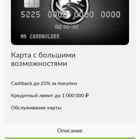
Карта с большими
возможностями
Cashback до 25% за покупки
Кредитный лимит до 1 000 000 ₽
Обслуживание карты
Описание