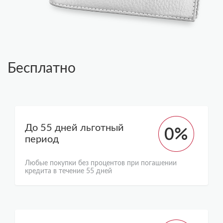
Бесплатно
До 55 дней льготный
период
Любые покупки без процентов при погашении
кредита в течение 55 дней