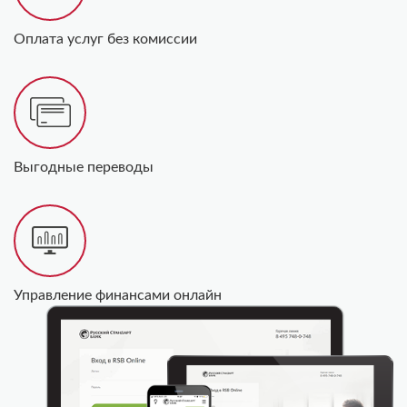
Оплата услуг без комиссии
Выгодные переводы
Управление финансами онлайн