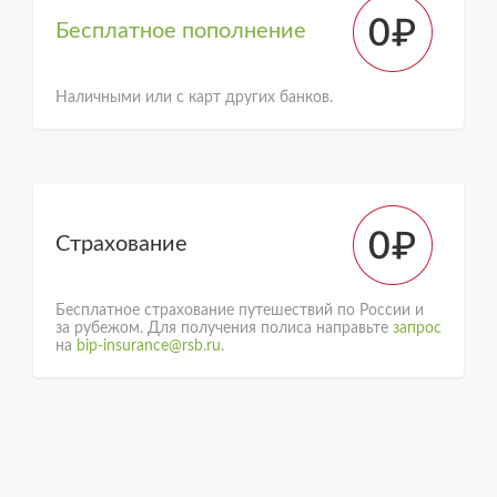
Бесплатное пополнение
Наличными или с карт других банков.
Страхование
Бесплатное страхование путешествий по России и
за рубежом. Для получения полиса направьте
запрос
на
bip-insurance@rsb.ru
.