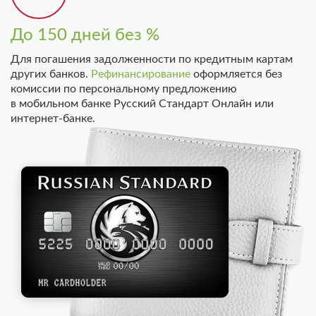
До 150 дней без %
Для погашения задолженности по кредитным картам
других банков.
Рефинансирование
оформляется без
комиссии по персональному предложению
в мобильном банке Русский Стандарт Онлайн или
интернет-банке.