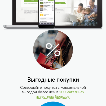
Выгодные покупки
Совершайте покупки с максимальной
выгодой более чем в
200 магазинах
известных брендов
.