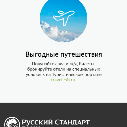
Выгодные путешествия
Покупайте авиа и ж/д билеты,
бронируйте отели на специальных
условиях на Туристическом портале
travеl.rsb.ru
.