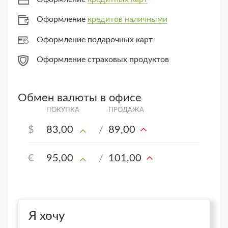
Оформление
кредитов наличными
Оформление подарочных карт
Оформление страховых продуктов
Обмен валюты в офисе
$
83,00
/
89,00
€
95,00
/
101,00
Я хочу