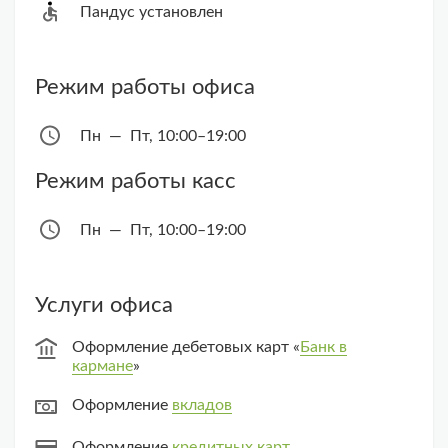
Пандус установлен
Режим работы офиса
Пн — Пт, 10:00–19:00
Режим работы касс
Пн — Пт, 10:00–19:00
Услуги офиса
Оформление дебетовых карт «
Банк в
кармане
»
Оформление
вкладов
Оформление
кредитных карт