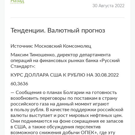
Назад
30 Августа 2022
Тенденции. Валютный прогноз
Источник: Московский Комсомолец
Максим Тимошенко, директор департамента
операций на финансовых рынках банка «Русский
Стандарт»:
КУРС ДОЛЛАРА США К РУБЛЮ НА 30.08.2022
60,3636
— Сообщения о планах Болгарии на готовность
возобновить переговоры по поставкам в страну
российского газа на данный момент играют
в пользу рубля. В качестве поддержки российской
валюты выступает и рост мировых нефтяных цен.
Они поднимаются на фоне сокращения ее запасов
в США, а также обсуждения перспектив
возможного снижения добычи ОПЕК+, где эту