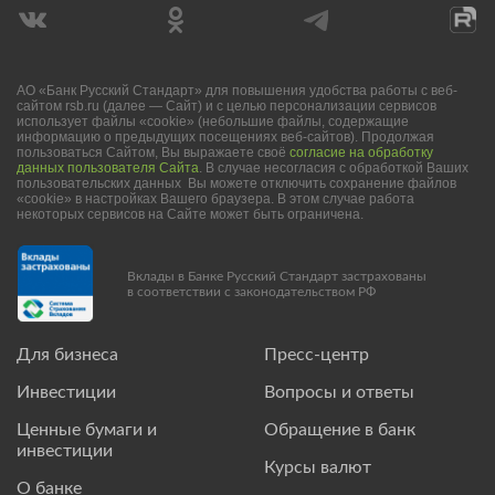
АО «Банк Русский Стандарт» для повышения удобства работы с веб-
сайтом rsb.ru (далее — Сайт) и с целью персонализации сервисов
использует файлы «cookie» (небольшие файлы, содержащие
информацию о предыдущих посещениях веб-сайтов). Продолжая
пользоваться Сайтом, Вы выражаете своё
согласие на обработку
данных пользователя Сайта
. В случае несогласия с обработкой Ваших
пользовательских данных Вы можете отключить сохранение файлов
«cookie» в настройках Вашего браузера. В этом случае работа
некоторых сервисов на Сайте может быть ограничена.
Вклады в Банке Русский Стандарт застрахованы
в соответствии с законодательством РФ
Для бизнеса
Пресс-центр
Инвестиции
Вопросы и ответы
Ценные бумаги и
Обращение в банк
инвестиции
Курсы валют
О банке