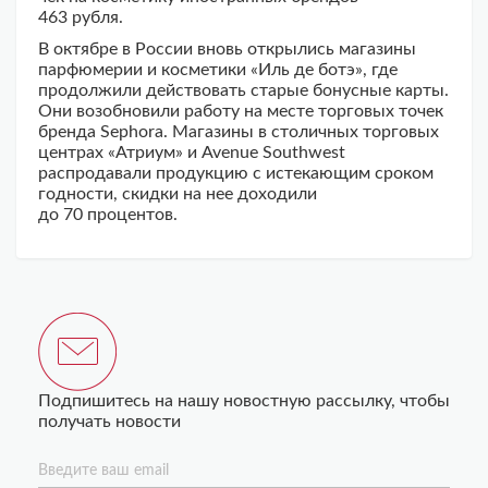
463 рубля.
В октябре в России вновь открылись магазины
парфюмерии и косметики «Иль де ботэ», где
продолжили действовать старые бонусные карты.
Они возобновили работу на месте торговых точек
бренда Sephora. Магазины в столичных торговых
центрах «Атриум» и Avenue Southwest
распродавали продукцию с истекающим сроком
годности, скидки на нее доходили
до 70 процентов.
Подпишитесь на нашу новостную рассылку, чтобы
получать новости
Введите ваш email