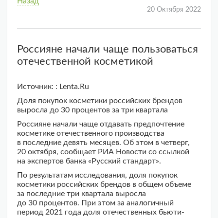
Назад
20 Октября 2022
Россияне начали чаще пользоваться
отечественной косметикой
Источник: : Lenta.Ru
Доля покупок косметики российских брендов
выросла до 30 процентов за три квартала
Россияне начали чаще отдавать предпочтение
косметике отечественного производства
в последние девять месяцев. Об этом в четверг,
20 октября, сообщает РИА Новости со ссылкой
на экспертов банка «Русский стандарт».
По результатам исследования, доля покупок
косметики российских брендов в общем объеме
за последние три квартала выросла
до 30 процентов. При этом за аналогичный
период 2021 года доля отечественных бьюти-