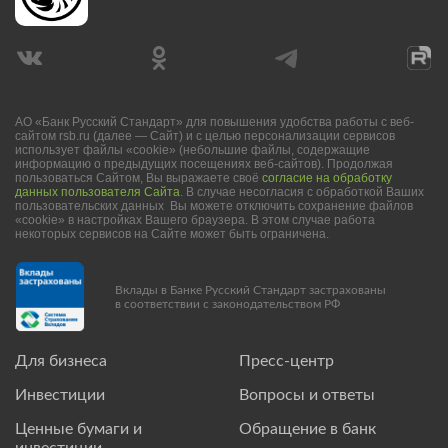
АО «Банк Русский Стандарт» для повышения удобства работы с веб-
сайтом rsb.ru (далее — Сайт) и с целью персонализации сервисов
использует файлы «cookie» (небольшие файлы, содержащие
информацию о предыдущих посещениях веб-сайтов). Продолжая
пользоваться Сайтом, Вы выражаете своё
согласие на обработку
данных пользователя Сайта
. В случае несогласия с обработкой Ваших
пользовательских данных Вы можете отключить сохранение файлов
«cookie» в настройках Вашего браузера. В этом случае работа
некоторых сервисов на Сайте может быть ограничена.
Вклады в Банке Русский Стандарт застрахованы
в соответствии с законодательством РФ
Для бизнеса
Пресс-центр
Инвестиции
Вопросы и ответы
Ценные бумаги и
Обращение в банк
инвестиции