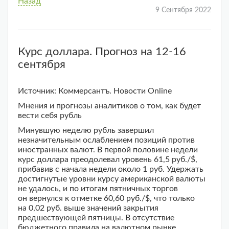
Назад
9 Сентября 2022
Курс доллара. Прогноз на 12-16
сентября
Источник: Коммерсантъ. Новости Online
Мнения и прогнозы аналитиков о том, как будет
вести себя рубль
Минувшую неделю рубль завершил
незначительным ослаблением позиций против
иностранных валют. В первой половине недели
курс доллара преодолевал уровень 61,5 руб./$,
прибавив с начала недели около 1 руб. Удержать
достигнутые уровни курсу американской валюты
не удалось, и по итогам пятничных торгов
он вернулся к отметке 60,60 руб./$, что только
на 0,02 руб. выше значений закрытия
предшествующей пятницы. В отсутствие
бюджетного правила на валютном рынке