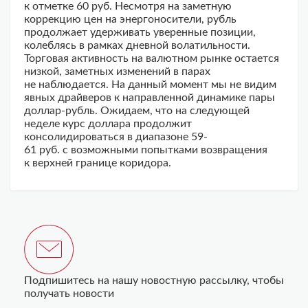
к отметке 60 руб. Несмотря на заметную
коррекцию цен на энергоносители, рубль
продолжает удерживать уверенные позиции,
колеблясь в рамках дневной волатильности.
Торговая активность на валютном рынке остается
низкой, заметных изменений в парах
не наблюдается. На данный момент мы не видим
явных драйверов к направленной динамике пары
доллар-рубль. Ожидаем, что на следующей
неделе курс доллара продолжит
консолидироваться в диапазоне 59-
61 руб. с возможными попытками возвращения
к верхней границе коридора.
Подпишитесь на нашу новостную рассылку, чтобы
получать новости