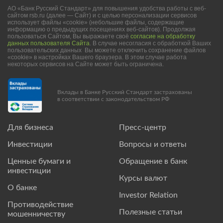
АО «Банк Русский Стандарт» для повышения удобства работы с веб-
сайтом rsb.ru (далее — Сайт) и с целью персонализации сервисов
использует файлы «cookie» (небольшие файлы, содержащие
информацию о предыдущих посещениях веб-сайтов). Продолжая
пользоваться Сайтом, Вы выражаете своё
согласие на обработку
данных пользователя Сайта
. В случае несогласия с обработкой Ваших
пользовательских данных Вы можете отключить сохранение файлов
«cookie» в настройках Вашего браузера. В этом случае работа
некоторых сервисов на Сайте может быть ограничена.
Вклады в Банке Русский Стандарт застрахованы
в соответствии с законодательством РФ
Для бизнеса
Пресс-центр
Инвестиции
Вопросы и ответы
Ценные бумаги и
Обращение в банк
инвестиции
Курсы валют
О банке
Investor Relation
Противодействие
Полезные статьи
мошенничеству