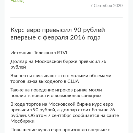
Назад
7 Сентября 2020
Курс евро превысил 90 рублей
впервые с февраля 2016 года
Источник: Телеканал RTVI
Доллар на Московской бирже превысил 76
рублей
Эксперты связывают это с малыми объемами
торгов из-за выходного в США
Также на поведение игроков рынка могли
повлиять новости о возможных санкциях
В ходе торгов на Московской бирже курс евро
превысил 90 рублей, а доллар стоит больше 76
рублей. Об этом 7 сентября сообщается на сайте
Мосбиржи.
Повышение курса евро произошло впервые с