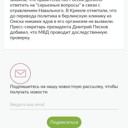
ответить на "серьезные вопросы" в связи с
отравлением Навального. В Кремле отметили, что
до перевода политика в берлинскую клинику из
Омска никаких ядов в его организме не выявили.
Пресс-секретарь президента Дмитрий Песков
добавил, что МВД проводит доследственную
проверку.
Подпишитесь на нашу новостную рассылку, чтобы
получать новости
Введите ваш email