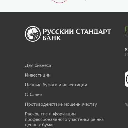
Ч
8
П
Для бизнеса
Инвестиции
Ценные бумаги и инвестиции
О банке
Противодействие мошенничеству
Раскрытие информации
профессионального участника рынка
ценных бумаг