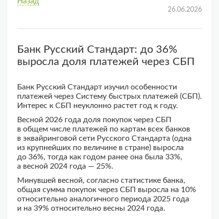
Назад
26.06.2026
Банк Русский Стандарт: до 36%
выросла доля платежей через СБП
Банк Русский Стандарт изучил особенности
платежей через Систему быстрых платежей (СБП).
Интерес к СБП неуклонно растет год к году.
Весной 2026 года доля покупок через СБП
в общем числе платежей по картам всех банков
в эквайринговой сети Русского Стандарта (одна
из крупнейших по величине в стране) выросла
до 36%, тогда как годом ранее она была 33%,
а весной 2024 года — 25%.
Минувшей весной, согласно статистике банка,
общая сумма покупок через СБП выросла на 10%
относительно аналогичного периода 2025 года
и на 39% относительно весны 2024 года.