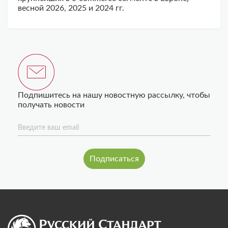
весной 2026, 2025 и 2024 гг.
Подпишитесь на нашу новостную рассылку, чтобы
получать новости
Введите ваш email