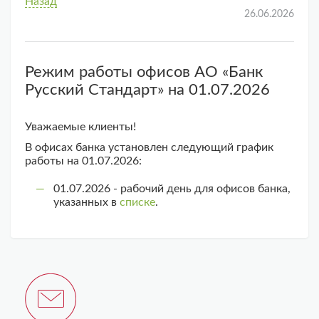
Назад
26.06.2026
Режим работы офисов АО «Банк
Русский Стандарт» на 01.07.2026
Уважаемые клиенты!
В офисах банка установлен следующий график
работы на 01.07.2026:
01.07.2026 - рабочий день для офисов банка,
указанных в
списке
.