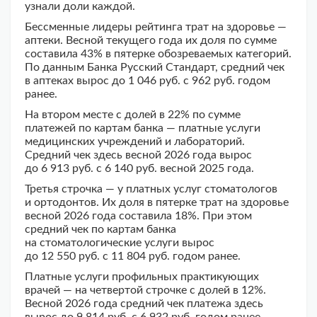
узнали доли каждой.
Бессменные лидеры рейтинга трат на здоровье —
аптеки. Весной текущего года их доля по сумме
составила 43% в пятерке обозреваемых категорий.
По данным Банка Русский Стандарт, средний чек
в аптеках вырос до 1 046 руб. с 962 руб. годом
ранее.
На втором месте с долей в 22% по сумме
платежей по картам банка — платные услуги
медицинских учреждений и лабораторий.
Средний чек здесь весной 2026 года вырос
до 6 913 руб. с 6 140 руб. весной 2025 года.
Третья строчка — у платных услуг стоматологов
и ортодонтов. Их доля в пятерке трат на здоровье
весной 2026 года составила 18%. При этом
средний чек по картам банка
на стоматологические услуги вырос
до 12 550 руб. с 11 804 руб. годом ранее.
Платные услуги профильных практикующих
врачей — на четвертой строчке с долей в 12%.
Весной 2026 года средний чек платежа здесь