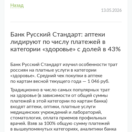
Назад
13.05.2026
Банк Русский Стандарт: аптеки
лидируют по числу платежей в
категории «здоровье» с долей в 43%
Банк Русский Стандарт изучил особенности трат
россиян на платные услуги в категории
«здоровье». Средний чек покупки в аптеке
по картам весной текущего года — 1 046 руб.
Традиционно в число самых популярных трат
на здоровье (в зависимости от общей суммы
платежей в этой категории по картам банка)
входят аптеки, оптики, платные услуги
медицинских учреждений и лабораторий,
стоматология, оплата приемов профильных
врачей. Взяв за 100% общую сумму платежей
в вышеупомянутых категориях, аналитики банка