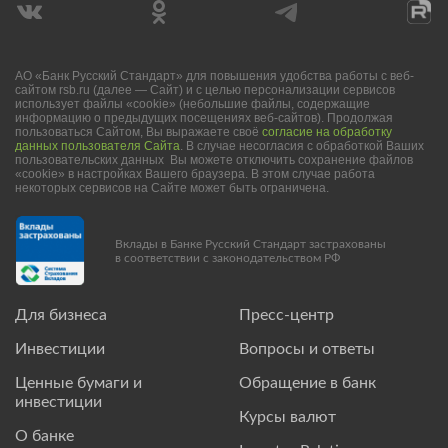
АО «Банк Русский Стандарт» для повышения удобства работы с веб-
сайтом rsb.ru (далее — Сайт) и с целью персонализации сервисов
использует файлы «cookie» (небольшие файлы, содержащие
информацию о предыдущих посещениях веб-сайтов). Продолжая
пользоваться Сайтом, Вы выражаете своё
согласие на обработку
данных пользователя Сайта
. В случае несогласия с обработкой Ваших
пользовательских данных Вы можете отключить сохранение файлов
«cookie» в настройках Вашего браузера. В этом случае работа
некоторых сервисов на Сайте может быть ограничена.
Вклады в Банке Русский Стандарт застрахованы
в соответствии с законодательством РФ
Для бизнеса
Пресс-центр
Инвестиции
Вопросы и ответы
Ценные бумаги и
Обращение в банк
инвестиции
Курсы валют
О банке