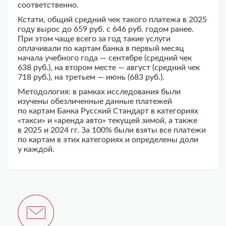
соответственно.
Кстати, общий средний чек такого платежа в 2025
году вырос до 659 руб. с 646 руб. годом ранее.
При этом чаще всего за год такие услуги
оплачивали по картам банка в первый месяц
начала учебного года — сентябре (средний чек
638 руб.), на втором месте — август (средний чек
718 руб.), на третьем — июнь (683 руб.).
Методология: в рамках исследования были
изучены обезличенные данные платежей
по картам Банка Русский Стандарт в категориях
«такси» и «аренда авто» текущей зимой, а также
в 2025 и 2024 гг. За 100% были взяты все платежи
по картам в этих категориях и определены доли
у каждой.