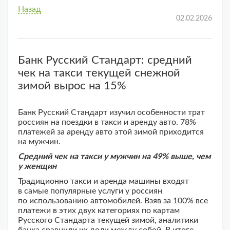
Назад
02.02.2026
Банк Русский Стандарт: средний
чек на такси текущей снежной
зимой вырос на 15%
Банк Русский Стандарт изучил особенности трат
россиян на поездки в такси и аренду авто. 78%
платежей за аренду авто этой зимой приходится
на мужчин.
Средний чек на такси у мужчин на 49% выше, чем
у женщин
Традиционно такси и аренда машины входят
в самые популярные услуги у россиян
по использованию автомобилей. Взяв за 100% все
платежи в этих двух категориях по картам
Русского Стандарта текущей зимой, аналитики